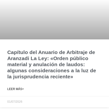
Capítulo del Anuario de Arbitraje de
Aranzadi La Ley: «Orden público
material y anulación de laudos:
algunas consideraciones a la luz de
la jurisprudencia reciente»
LEER MÁS+
01/07/2026