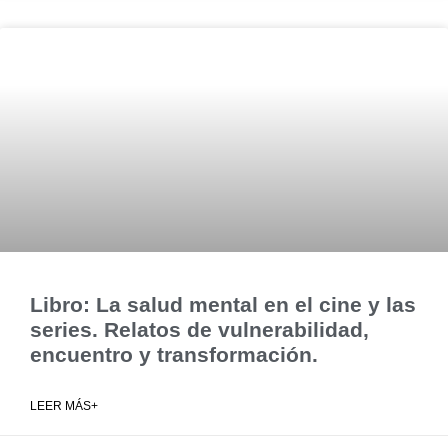
Libro: La salud mental en el cine y las
series. Relatos de vulnerabilidad,
encuentro y transformación.
LEER MÁS+