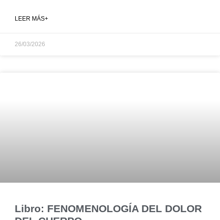
LEER MÁS+
26/03/2026
Libro: FENOMENOLOGÍA DEL DOLOR