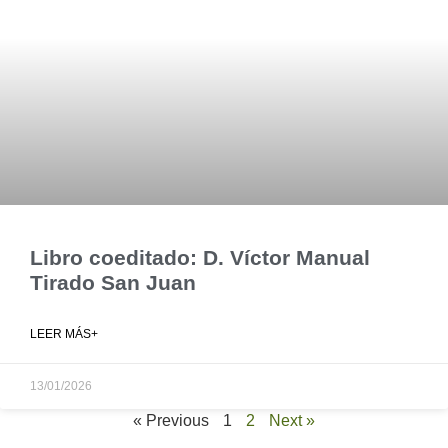
Libro coeditado: D. Víctor Manual
Tirado San Juan
LEER MÁS+
13/01/2026
« Previous
1
2
Next »