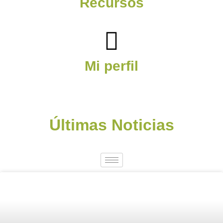
Recursos
Mi perfil
Últimas Noticias