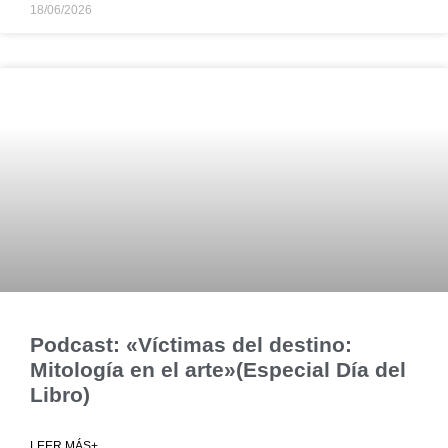
18/06/2026
Podcast: «Víctimas del destino:
Mitología en el arte»(Especial Día del
Libro)
LEER MÁS+