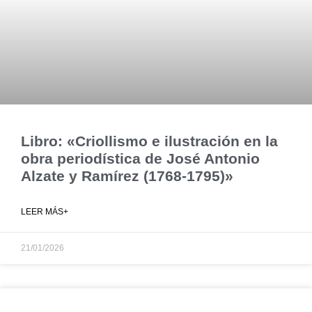
Libro: «Criollismo e ilustración en la
obra periodística de José Antonio
Alzate y Ramírez (1768-1795)»
LEER MÁS+
21/01/2026