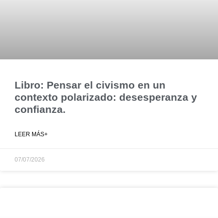
Libro: Pensar el civismo en un
contexto polarizado: desesperanza y
confianza.
LEER MÁS+
07/07/2026