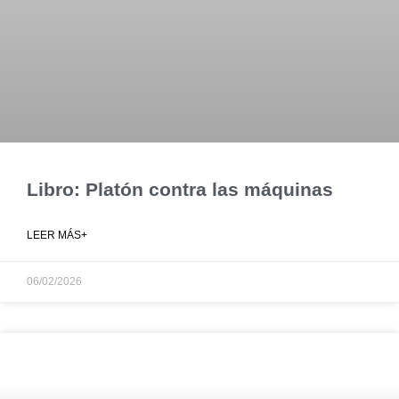
Libro: Platón contra las máquinas
LEER MÁS+
06/02/2026