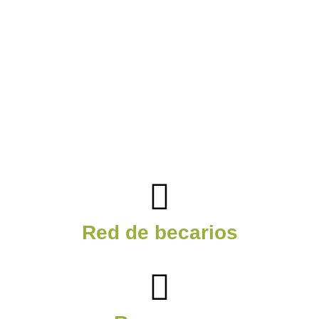
Red de becarios