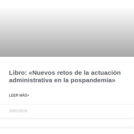
Libro: «Nuevos retos de la actuación
administrativa en la pospandemia»
LEER MÁS+
20/01/2026