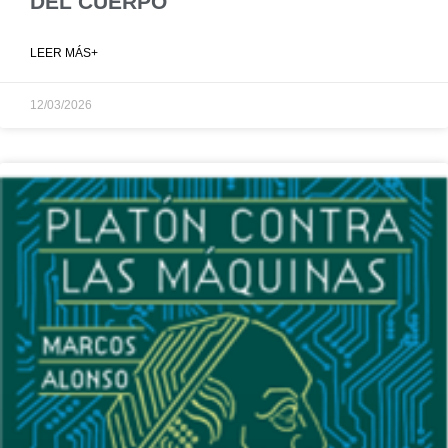
DEL CUERPO
LEER MÁS+
12/03/2026