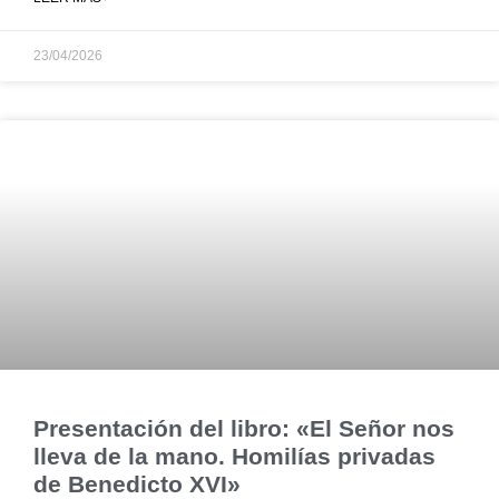
23/04/2026
Presentación del libro: «El Señor nos
lleva de la mano. Homilías privadas
de Benedicto XVI»