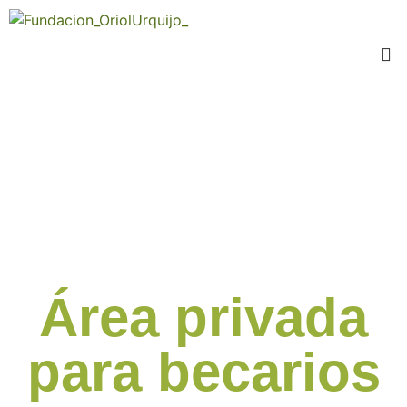
Área privada
para becarios