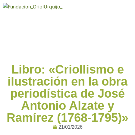
Libro: «Criollismo e
ilustración en la obra
periodística de José
Antonio Alzate y
Ramírez (1768-1795)»
21/01/2026