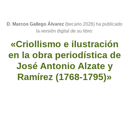
D. Marcos Gallego Álvarez
(becario 2026) ha publicado
la versión digital de su libro:
«Criollismo e ilustración
en la obra periodística de
José Antonio Alzate y
Ramírez (1768-1795)»