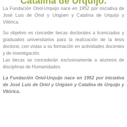
Catalina de Urquijo.
La Fundación Oriol-Urquijo nace en 1952 por iniciativa de
José Luis de Oriol y Urigüen y Catalina de Urquijo y
Vitórica.
Su objetivo es conceder becas doctorales a licenciados y
graduados universitarios para la realización de la tesis
doctoral, con vistas a su formación en actividades docentes
y de investigación.
Las becas se concederán exclusivamente a alumnos de
disciplinas de Humanidades.
La Fundación Oriol-Urquijo nace en 1952 por iniciativa
de José Luis de Oriol y Urigüen y Catalina de Urquijo y
Vitórica.