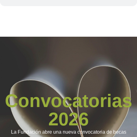
Convocatorias
2026
La Fundación abre una nueva convocatoria de becas