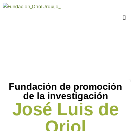
Fundación de promoción
de la investigación​
José Luis de
Oriol