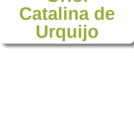
Catalina de
Urquijo