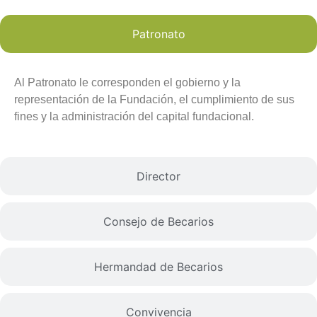
Patronato
Al Patronato le corresponden el gobierno y la
representación de la Fundación, el cumplimiento de sus
fines y la administración del capital fundacional.​
Director
Consejo de Becarios
Hermandad de Becarios
Convivencia