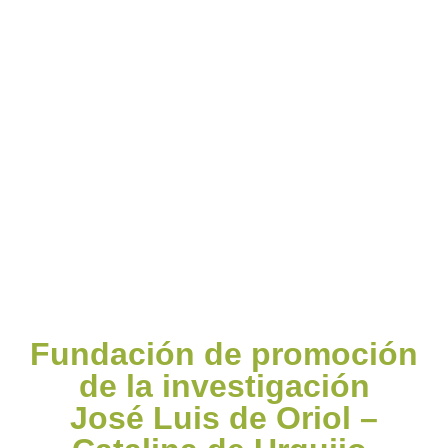
Fundación de promoción
de la investigación
José Luis de Oriol –