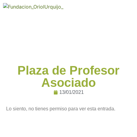
Plaza de Profesor
Asociado
13/01/2021
Lo siento, no tienes permiso para ver esta entrada.