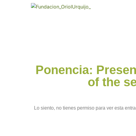
Ponencia: Present
of the s
Lo siento, no tienes permiso para ver esta entra