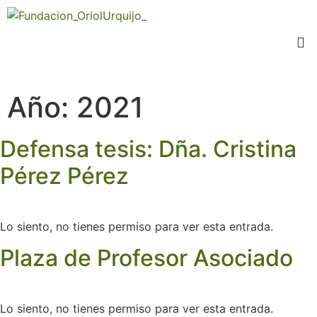
Año:
2021
Defensa tesis: Dña. Cristina
Pérez Pérez
Lo siento, no tienes permiso para ver esta entrada.
Plaza de Profesor Asociado
Lo siento, no tienes permiso para ver esta entrada.