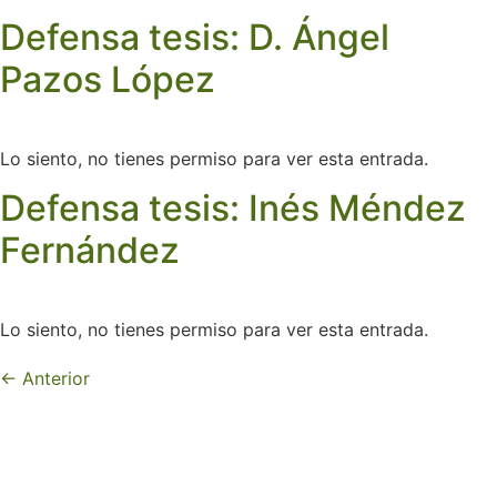
Defensa tesis: D. Ángel
Pazos López
Lo siento, no tienes permiso para ver esta entrada.
Defensa tesis: Inés Méndez
Fernández
Lo siento, no tienes permiso para ver esta entrada.
←
Anterior