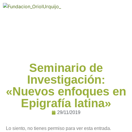
Seminario de
Investigación:
«Nuevos enfoques en
Epigrafía latina»
29/11/2019
Lo siento, no tienes permiso para ver esta entrada.