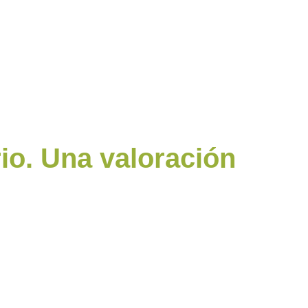
io. Una valoración