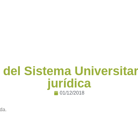
 del Sistema Universitar
jurídica
01/12/2018
da.