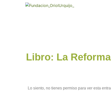
Libro: La Reforma
Lo siento, no tienes permiso para ver esta entra