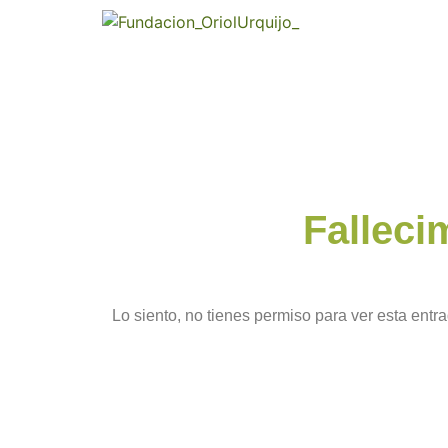
Falleci
Lo siento, no tienes permiso para ver esta entra