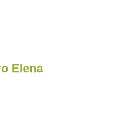
ro Elena