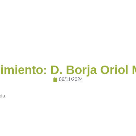
cimiento: D. Borja Oriol
06/11/2024
da.