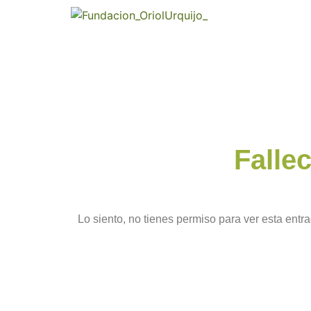
Falle
Lo siento, no tienes permiso para ver esta entra