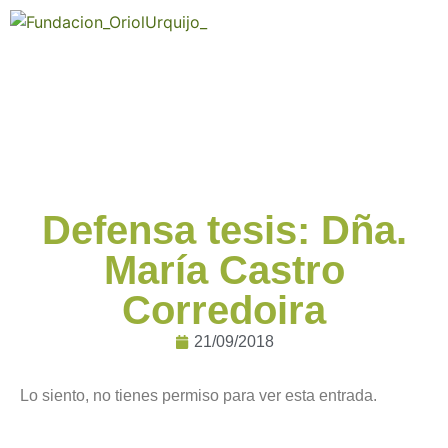
Defensa tesis: Dña.
María Castro
Corredoira
21/09/2018
Lo siento, no tienes permiso para ver esta entrada.