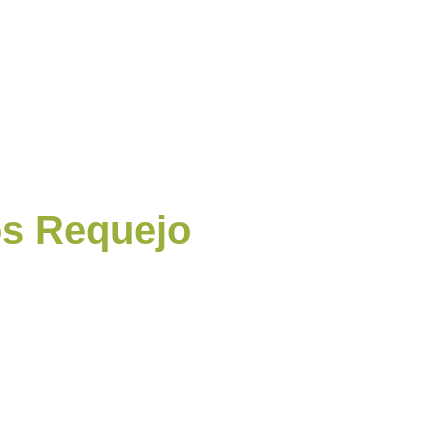
os Requejo