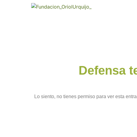
Defensa t
Lo siento, no tienes permiso para ver esta entra