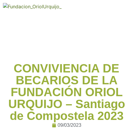
CONVIVIENCIA DE
BECARIOS DE LA
FUNDACIÓN ORIOL
URQUIJO – Santiago
de Compostela 2023
09/03/2023