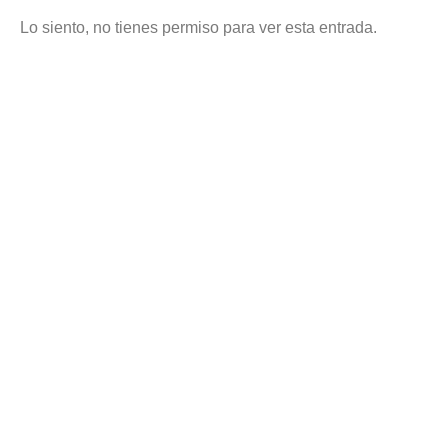
Lo siento, no tienes permiso para ver esta entrada.