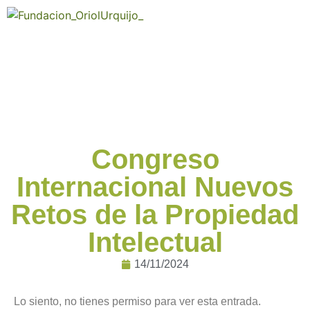
Congreso
Internacional Nuevos
Retos de la Propiedad
Intelectual
14/11/2024
Lo siento, no tienes permiso para ver esta entrada.