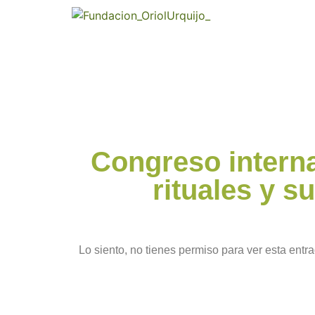
Congreso internac
rituales y s
Lo siento, no tienes permiso para ver esta entra