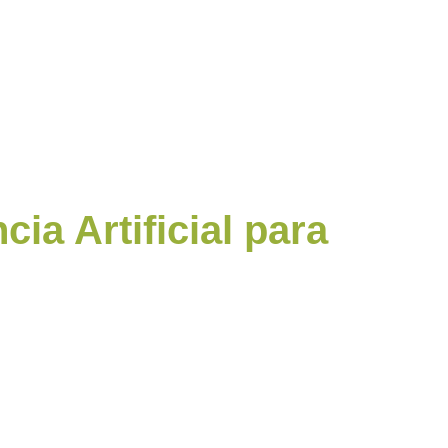
cia Artificial para