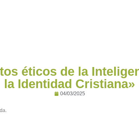
s éticos de la Inteligen
la Identidad Cristiana»
04/03/2025
da.