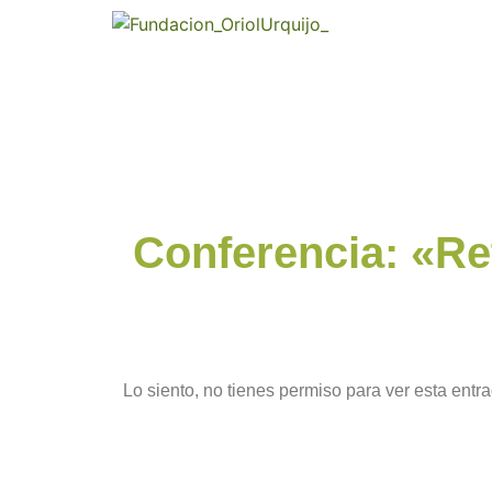
Conferencia: «Reto
Lo siento, no tienes permiso para ver esta entra