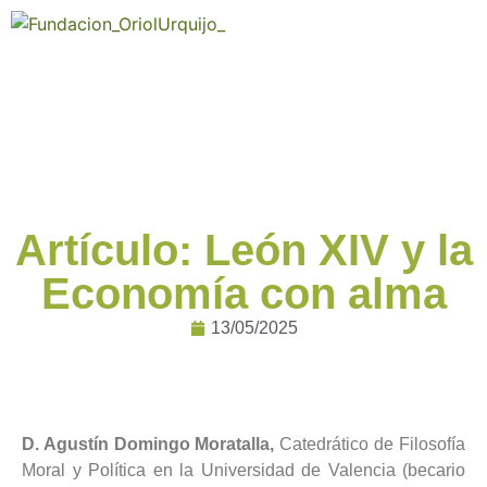
Artículo: León XIV y la
Economía con alma
13/05/2025
D
. Agustín Domingo Moratalla,
Catedrático de Filosofía
Moral y Política en la Universidad de Valencia (becario