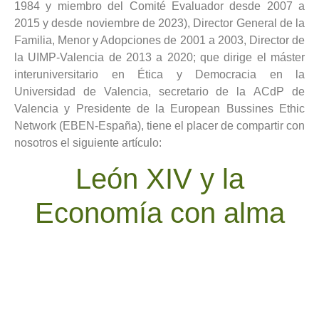
1984 y miembro del Comité Evaluador desde 2007 a
2015 y desde noviembre de 2023), Director General de la
Familia, Menor y Adopciones de 2001 a 2003, Director de
la UIMP-Valencia de 2013 a 2020; que dirige el máster
interuniversitario en Ética y Democracia en la
Universidad de Valencia, secretario de la ACdP de
Valencia y Presidente de la European Bussines Ethic
Network (EBEN-España), tiene el placer de compartir con
nosotros el siguiente artículo:
León XIV y la
Economía con alma