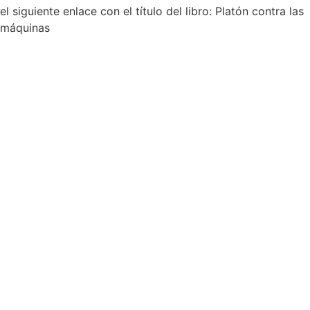
el siguiente enlace con el título del libro: Platón contra las
máquinas