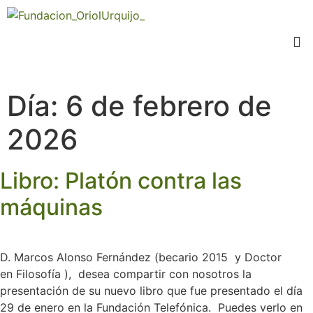
Día:
6 de febrero de
2026
Libro: Platón contra las
máquinas
D. Marcos Alonso Fernández (becario 2015 y Doctor
en Filosofía ), desea compartir con nosotros la
presentación de su nuevo libro que fue presentado el día
29 de enero en la Fundación Telefónica. Puedes verlo en