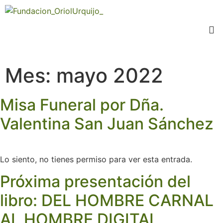
Mes:
mayo 2022
Misa Funeral por Dña.
Valentina San Juan Sánchez
Lo siento, no tienes permiso para ver esta entrada.
Próxima presentación del
libro: DEL HOMBRE CARNAL
AL HOMBRE DIGITAL