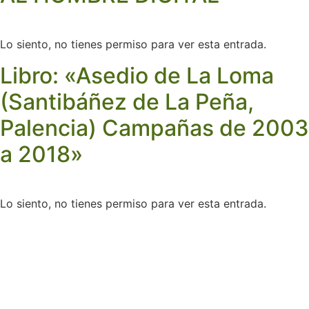
Lo siento, no tienes permiso para ver esta entrada.
Libro: «Asedio de La Loma
(Santibáñez de La Peña,
Palencia) Campañas de 2003
a 2018»
Lo siento, no tienes permiso para ver esta entrada.