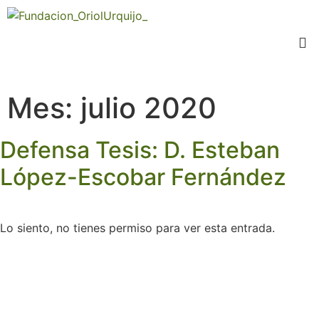
Mes:
julio 2020
Defensa Tesis: D. Esteban
López-Escobar Fernández
Lo siento, no tienes permiso para ver esta entrada.