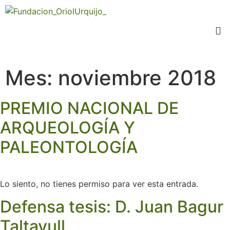
Mes:
noviembre 2018
PREMIO NACIONAL DE
ARQUEOLOGÍA Y
PALEONTOLOGÍA
Lo siento, no tienes permiso para ver esta entrada.
Defensa tesis: D. Juan Bagur
Taltavull