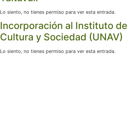
Lo siento, no tienes permiso para ver esta entrada.
Incorporación al Instituto de
Cultura y Sociedad (UNAV)
Lo siento, no tienes permiso para ver esta entrada.